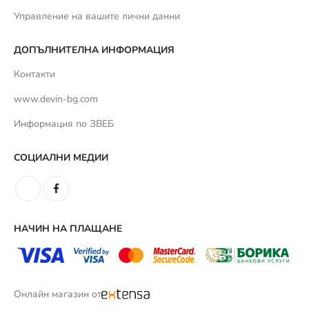
Управление на вашите лични данни
ДОПЪЛНИТЕЛНА ИНФОРМАЦИЯ
Контакти
www.devin-bg.com
Информация по ЗВЕБ
СОЦИАЛНИ МЕДИИ
НАЧИН НА ПЛАЩАНЕ
Онлайн магазин от