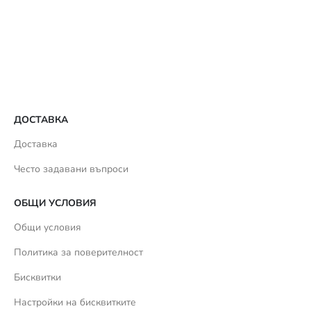
ДОСТАВКА
Доставка
Често задавани въпроси
ОБЩИ УСЛОВИЯ
Общи условия
Политика за поверителност
Бисквитки
Настройки на бисквитките