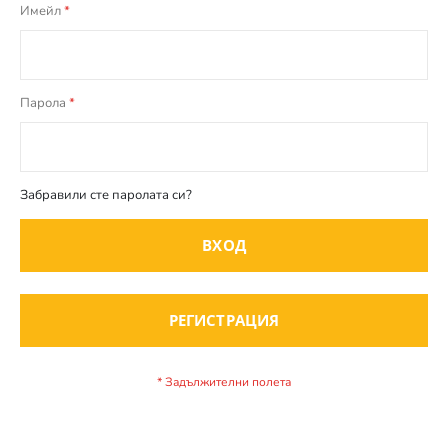
Имейл
Парола
Забравили сте паролата си?
ВХОД
РЕГИСТРАЦИЯ