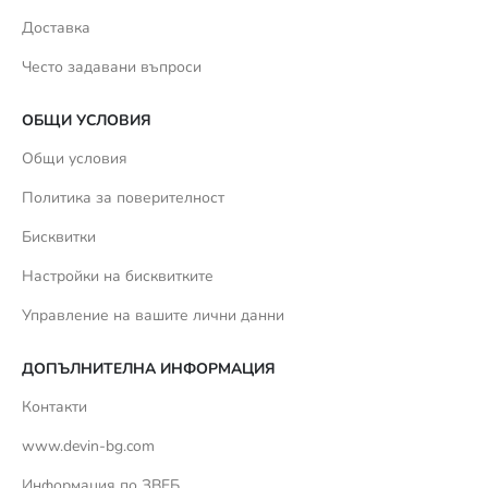
Доставка
Често задавани въпроси
ОБЩИ УСЛОВИЯ
Общи условия
Политика за поверителност
Бисквитки
Настройки на бисквитките
Управление на вашите лични данни
ДОПЪЛНИТЕЛНА ИНФОРМАЦИЯ
Контакти
www.devin-bg.com
Информация по ЗВЕБ