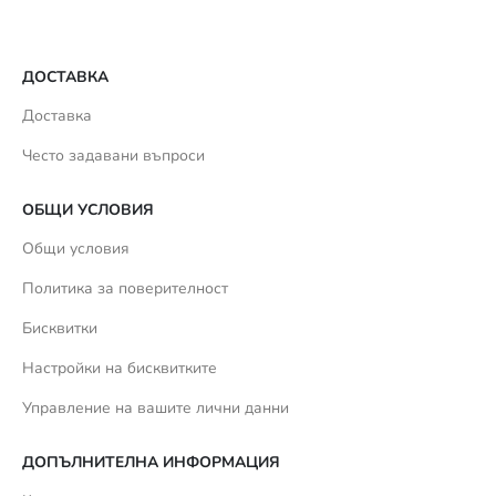
ДОСТАВКА
Доставка
Често задавани въпроси
ОБЩИ УСЛОВИЯ
Общи условия
Политика за поверителност
Бисквитки
Настройки на бисквитките
Управление на вашите лични данни
ДОПЪЛНИТЕЛНА ИНФОРМАЦИЯ