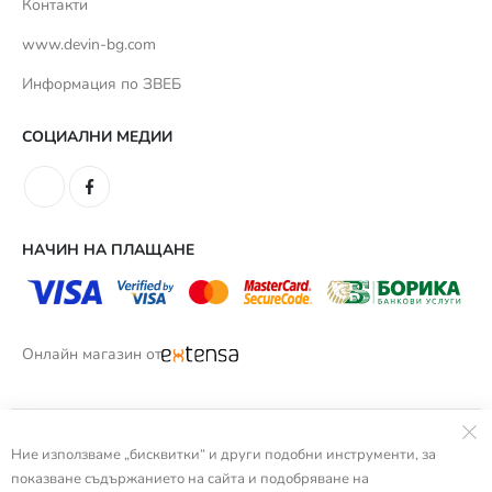
Контакти
www.devin-bg.com
Информация по ЗВЕБ
СОЦИАЛНИ МЕДИИ
НАЧИН НА ПЛАЩАНЕ
Онлайн магазин от
Ние използваме „бисквитки“ и други подобни инструменти, за
показване съдържанието на сайта и подобряване на