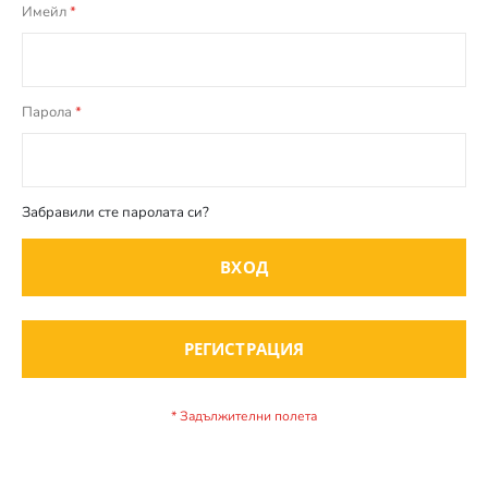
Имейл
Парола
Забравили сте паролата си?
ВХОД
РЕГИСТРАЦИЯ