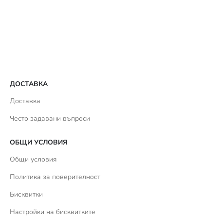
ДОСТАВКА
Доставка
Често задавани въпроси
ОБЩИ УСЛОВИЯ
Общи условия
Политика за поверителност
Бисквитки
Настройки на бисквитките