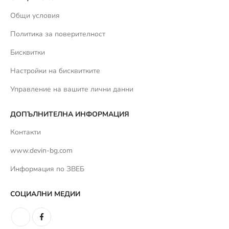
Общи условия
Политика за поверителност
Бисквитки
Настройки на бисквитките
Управление на вашите лични данни
ДОПЪЛНИТЕЛНА ИНФОРМАЦИЯ
Контакти
www.devin-bg.com
Информация по ЗВЕБ
СОЦИАЛНИ МЕДИИ