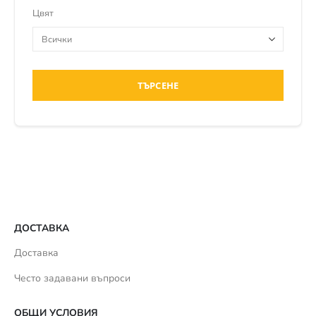
Цвят
ТЪРСЕНЕ
ДОСТАВКА
Доставка
Често задавани въпроси
ОБЩИ УСЛОВИЯ