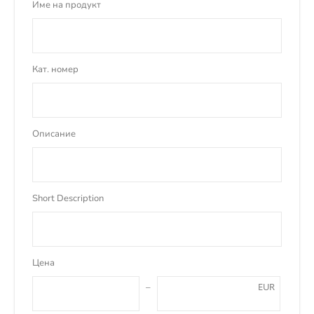
Име на продукт
Кат. номер
Описание
Short Description
Цена
EUR