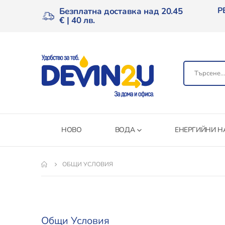
Р
Безплатна доставка над 20.45
€ | 40 лв.
НОВО
ВОДА
ЕНЕРГИЙНИ Н
ОБЩИ УСЛОВИЯ
Общи Условия