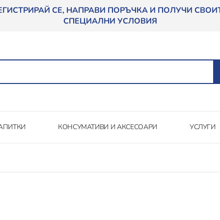
ЕГИСТРИРАЙ СЕ, НАПРАВИ ПОРЪЧКА И ПОЛУЧИ СВОИ
СПЕЦИАЛНИ УСЛОВИЯ
АПИТКИ
КОНСУМАТИВИ И АКСЕСОАРИ
УСЛУГИ