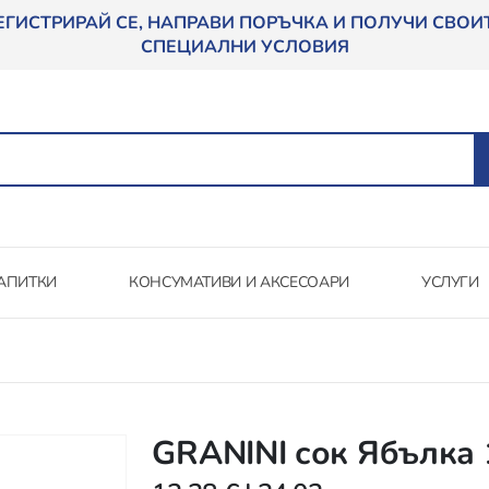
ЕГИСТРИРАЙ СЕ, НАПРАВИ ПОРЪЧКА И ПОЛУЧИ СВОИ
СПЕЦИАЛНИ УСЛОВИЯ
АПИТКИ
КОНСУМАТИВИ И АКСЕСОАРИ
УСЛУГИ
GRANINI сок Ябълка