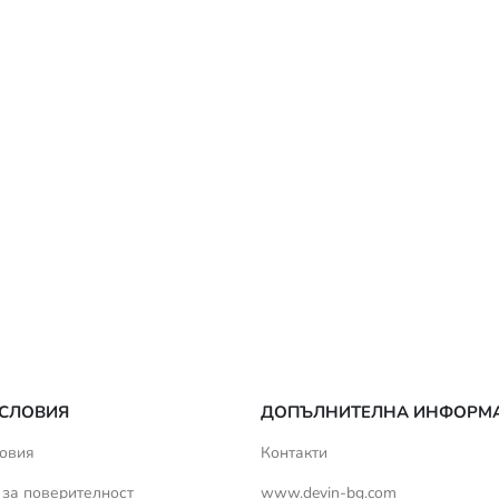
СЛОВИЯ
ДОПЪЛНИТЕЛНА ИНФОРМ
овия
Контакти
 за поверителност
www.devin-bg.com