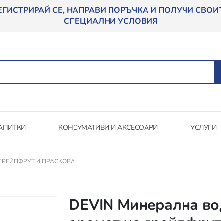
ЕГИСТРИРАЙ СЕ, НАПРАВИ ПОРЪЧКА И ПОЛУЧИ СВОИ
СПЕЦИАЛНИ УСЛОВИЯ
АПИТКИ
КОНСУМАТИВИ И АКСЕСОАРИ
УСЛУГИ
 ГРЕЙПФРУТ И ПРАСКОВА
DEVIN Минерална вод