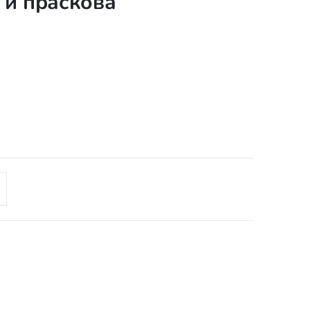
 и праскова