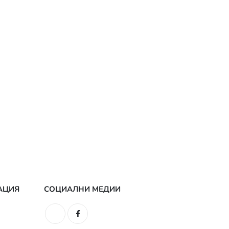
АЦИЯ
СОЦИАЛНИ МЕДИИ